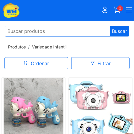
0
Buscar
Produtos
Variedade Infantil
Ordenar
Filtrar