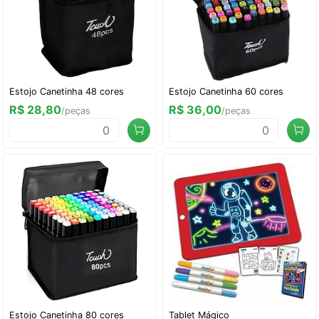
Estojo Canetinha 48 cores
Estojo Canetinha 60 cores
R$ 28,80
R$ 36,00
/peças
/peças
Estojo Canetinha 80 cores
Tablet Mágico