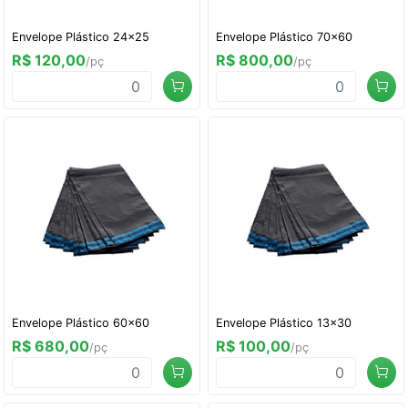
Envelope Plástico 24x25
Envelope Plástico 70x60
R$ 120,00
R$ 800,00
/pç
/pç
Envelope Plástico 60x60
Envelope Plástico 13x30
R$ 680,00
R$ 100,00
/pç
/pç