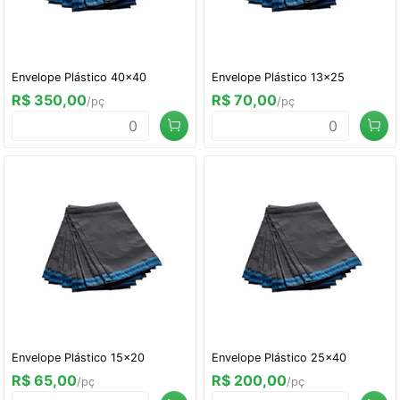
Envelope Plástico 40x40
Envelope Plástico 13x25
R$ 350,00
R$ 70,00
/pç
/pç
Envelope Plástico 15x20
Envelope Plástico 25x40
R$ 65,00
R$ 200,00
/pç
/pç