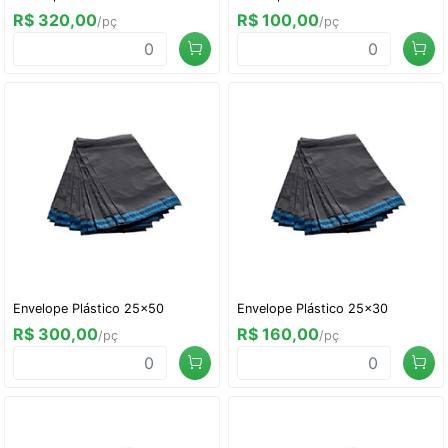
R$ 320,00
R$ 100,00
/pç
/pç
Envelope Plástico 25x50
Envelope Plástico 25x30
R$ 300,00
R$ 160,00
/pç
/pç