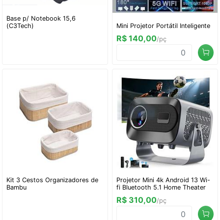
Base p/ Notebook 15,6
(C3Tech)
Mini Projetor Portátil Inteligente
R$ 140,00
/pç
Kit 3 Cestos Organizadores de
Projetor Mini 4k Android 13 Wi-
Bambu
fi Bluetooth 5.1 Home Theater
R$ 310,00
/pç