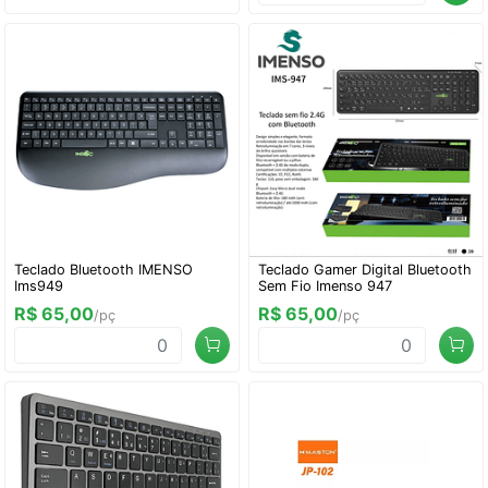
Teclado Bluetooth IMENSO
Teclado Gamer Digital Bluetooth
Ims949
Sem Fio Imenso 947
R$ 65,00
R$ 65,00
/pç
/pç