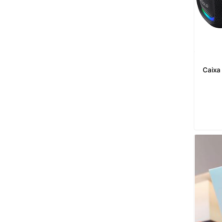
Caixa