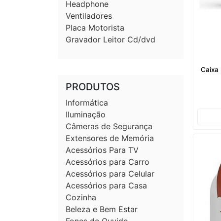
Headphone
Ventiladores
Placa Motorista
Gravador Leitor Cd/dvd
Caixa
PRODUTOS
Informática
Iluminação
Câmeras de Segurança
Extensores de Memória
Acessórios Para TV
Acessórios para Carro
Acessórios para Celular
Acessórios para Casa
Cozinha
Beleza e Bem Estar