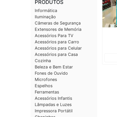
PRODUTOS
Informática
Iluminação
Câmeras de Segurança
Extensores de Memória
Acessórios Para TV
Acessórios para Carro
Acessórios para Celular
Acessórios para Casa
Cozinha
Beleza e Bem Estar
Fones de Ouvido
Microfones
Espelhos
Ferramentas
Acessórios Infantis
Lâmpadas e Luzes
Impressora Portátil