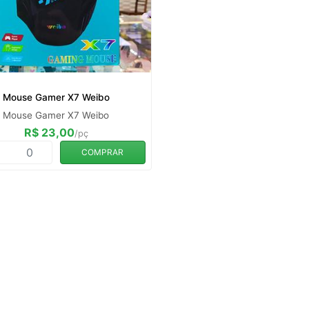
Mouse Gamer X7 Weibo
Mouse Gamer X7 Weibo
R$ 23,00
/pç
COMPRAR