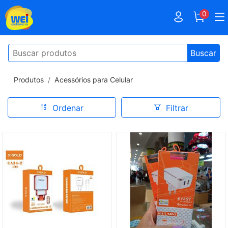
0
Buscar
Produtos
Acessórios para Celular
Ordenar
Filtrar