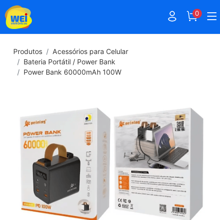
0
Produtos
Acessórios para Celular
Bateria Portátil / Power Bank
Power Bank 60000mAh 100W