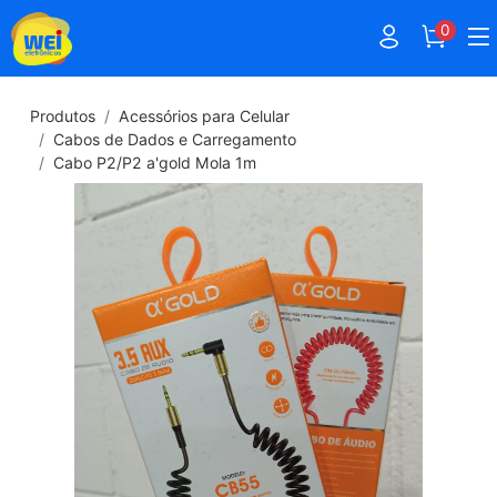
0
Produtos
Acessórios para Celular
Cabos de Dados e Carregamento
Cabo P2/P2 a'gold Mola 1m