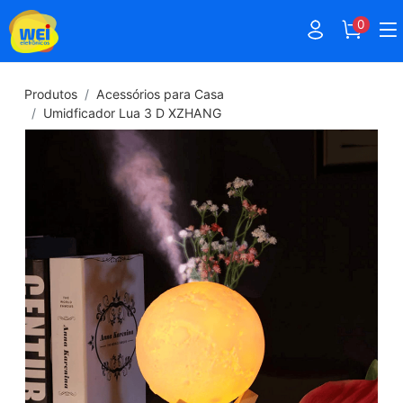
0
Produtos
Acessórios para Casa
Umidficador Lua 3 D XZHANG