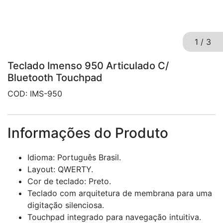
1
/
3
Teclado Imenso 950 Articulado C/
Bluetooth Touchpad
COD: IMS-950
Informações do Produto
Idioma: Português Brasil.
Layout: QWERTY.
Cor de teclado: Preto.
Teclado com arquitetura de membrana para uma
digitação silenciosa.
Touchpad integrado para navegação intuitiva.