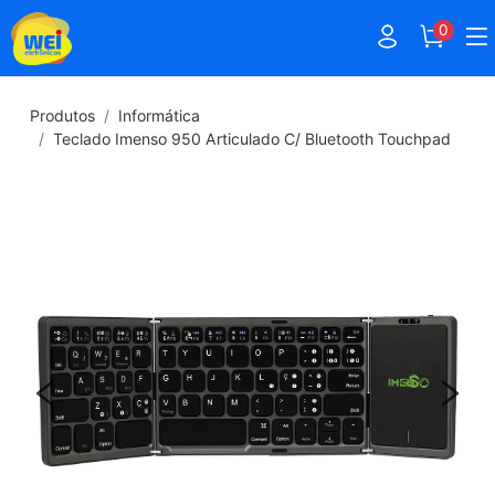
0
Produtos
Informática
Teclado Imenso 950 Articulado C/ Bluetooth Touchpad