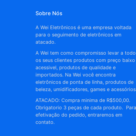
Sobre Nós
A Wei Eletrônicos é uma empresa voltada
para o seguimento de eletrônicos em
atacado.
A Wei tem como compromisso levar a todo
os seus clientes produtos com preço baixo
acessivel, produtos de qualidade e
importados. Na Wei você encontra
eletrônicos de ponta de linha, produtos de
beleza, umidificadores, games e acessórios
ATACADO: Compra minima de R$500,00.
Obrigatorio 3 peças de cada produto. Par
efetivação do pedido, entraremos em
contato.