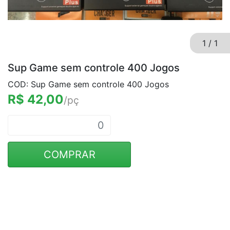
1
/
1
Sup Game sem controle 400 Jogos
COD: Sup Game sem controle 400 Jogos
R$ 42,00
/pç
COMPRAR