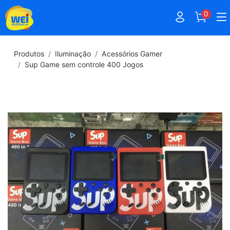
0
Produtos
Iluminação
Acessórios Gamer
Sup Game sem controle 400 Jogos