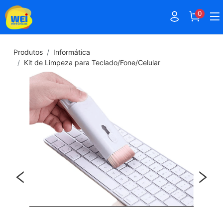
0
Produtos
Informática
Kit de Limpeza para Teclado/Fone/Celular