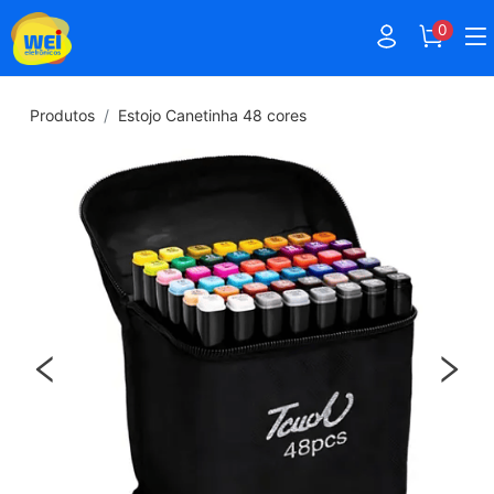
0
Produtos
Estojo Canetinha 48 cores