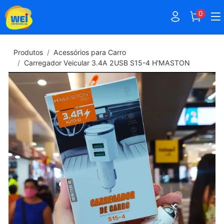
0
Produtos
Acessórios para Carro
Carregador Veicular 3.4A 2USB S15-4 H'MASTON