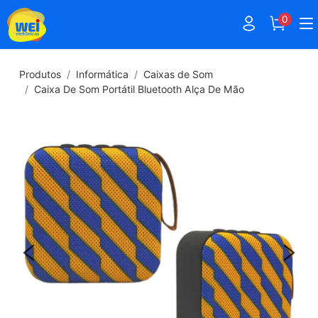
0
Produtos
Informática
Caixas de Som
Caixa De Som Portátil Bluetooth Alça De Mão