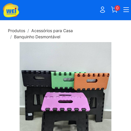
0
Produtos
Acessórios para Casa
Banquinho Desmontável